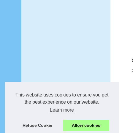
This website uses cookies to ensure you get
the best experience on our website.
Learn more
Refuse Cookie
Allow cookies