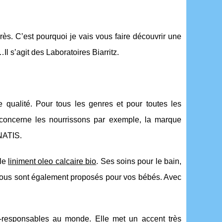
rès. C’est pourquoi je vais vous faire découvrir une
 s’agit des Laboratoires Biarritz.
qualité. Pour tous les genres et pour toutes les
concerne les nourrissons par exemple, la marque
NATIS.
 le
liniment oleo calcaire bio
. Ses soins pour le bain,
ui vous sont également proposés pour vos bébés. Avec
o-responsables au monde. Elle met un accent très