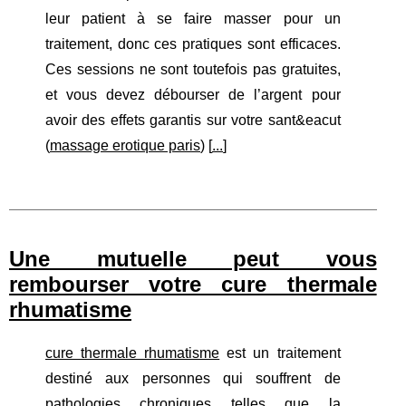
leur patient à se faire masser pour un
traitement, donc ces pratiques sont efficaces.
Ces sessions ne sont toutefois pas gratuites,
et vous devez débourser de l’argent pour
avoir des effets garantis sur votre sant&eacut
(
massage erotique paris
) [
...
]
Une mutuelle peut vous
rembourser votre cure thermale
rhumatisme
cure thermale rhumatisme
est un traitement
destiné aux personnes qui souffrent de
pathologies chroniques telles que la