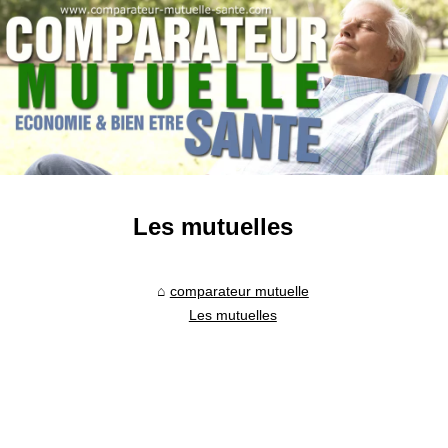
Les mutuelles
comparateur mutuelle
Les mutuelles