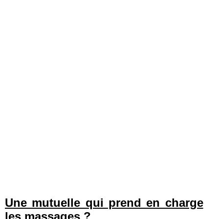
Une mutuelle qui prend en charge
les massages ?