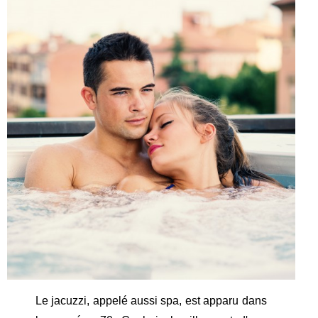
Le jacuzzi, appelé aussi spa, est apparu dans