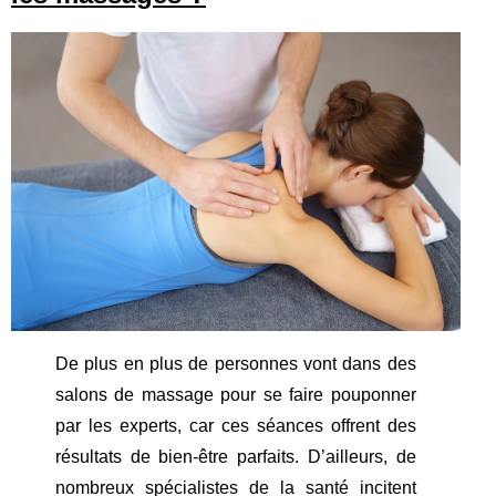
De plus en plus de personnes vont dans des
salons de massage pour se faire pouponner
par les experts, car ces séances offrent des
résultats de bien-être parfaits. D’ailleurs, de
nombreux spécialistes de la santé incitent