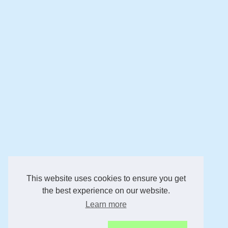
This website uses cookies to ensure you get
the best experience on our website.
Learn more