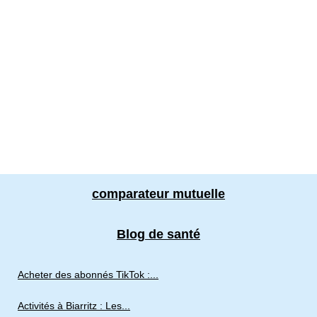
comparateur mutuelle
Blog de santé
Acheter des abonnés TikTok :...
Activités à Biarritz : Les...