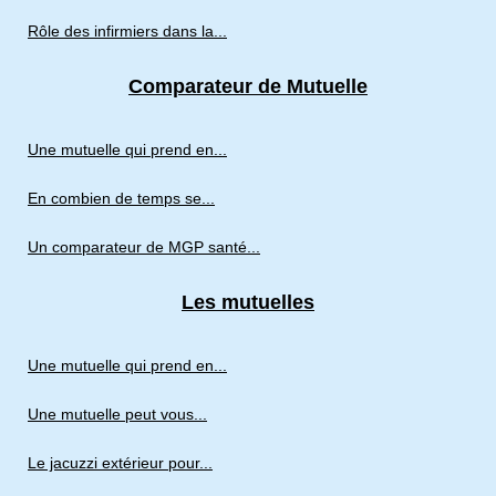
Rôle des infirmiers dans la...
Comparateur de Mutuelle
Une mutuelle qui prend en...
En combien de temps se...
Un comparateur de MGP santé...
Les mutuelles
Une mutuelle qui prend en...
Une mutuelle peut vous...
Le jacuzzi extérieur pour...