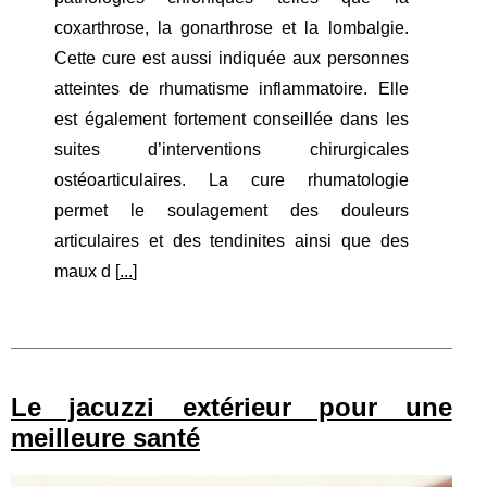
coxarthrose, la gonarthrose et la lombalgie.
Cette cure est aussi indiquée aux personnes
atteintes de rhumatisme inflammatoire. Elle
est également fortement conseillée dans les
suites d’interventions chirurgicales
ostéoarticulaires. La cure rhumatologie
permet le soulagement des douleurs
articulaires et des tendinites ainsi que des
maux d [
...
]
Le jacuzzi extérieur pour une
meilleure santé