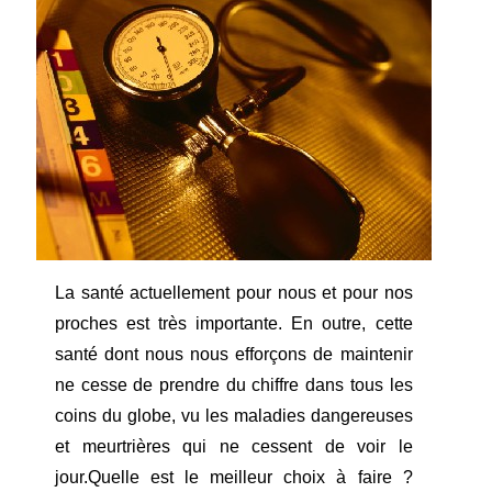
La santé actuellement pour nous et pour nos
proches est très importante. En outre, cette
santé dont nous nous efforçons de maintenir
ne cesse de prendre du chiffre dans tous les
coins du globe, vu les maladies dangereuses
et meurtrières qui ne cessent de voir le
jour.Quelle est le meilleur choix à faire ?