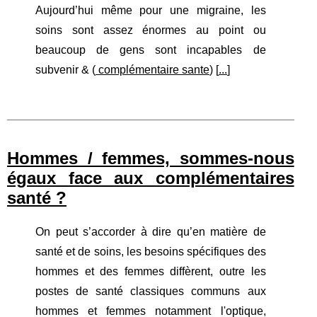
Aujourd’hui même pour une migraine, les
soins sont assez énormes au point ou
beaucoup de gens sont incapables de
subvenir & (
complémentaire sante
) [
...
]
Hommes / femmes, sommes-nous
égaux face aux complémentaires
santé ?
On peut s’accorder à dire qu’en matière de
santé et de soins, les besoins spécifiques des
hommes et des femmes diffèrent, outre les
postes de santé classiques communs aux
hommes et femmes notamment l'optique,