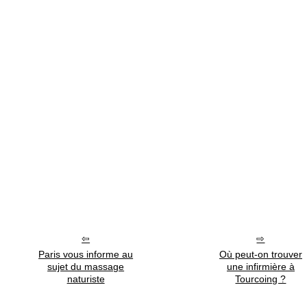
Paris vous informe au
Où peut-on trouver
sujet du massage
une infirmière à
naturiste
Tourcoing ?