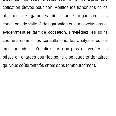
cotisation élevée pour rien. Vérifiez les franchises et les
plafonds de garanties de chaque organisme, les
conditions de validité des garanties et leurs exclusions et
évidemment le tarif de cotisation. Privilégiez les soins
courants comme les consultations, les analyses ou les
médicaments et n’oubliez pas non plus de vérifier les
prises en charges pour les soins d’optiques et dentaires
qui vous coûteront très chers sans remboursement.